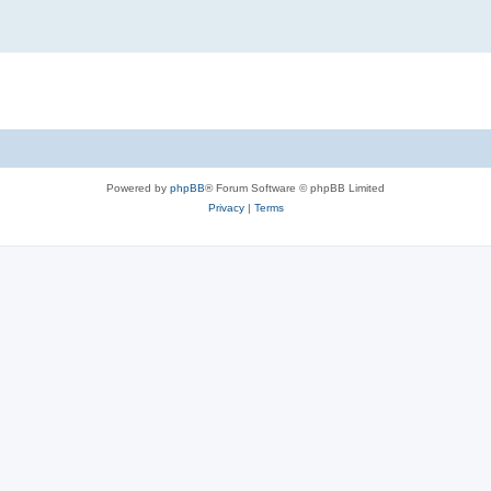
Powered by
phpBB
® Forum Software © phpBB Limited
Privacy
|
Terms