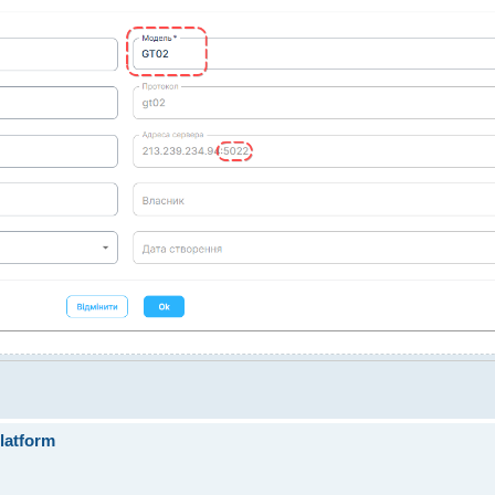
latform